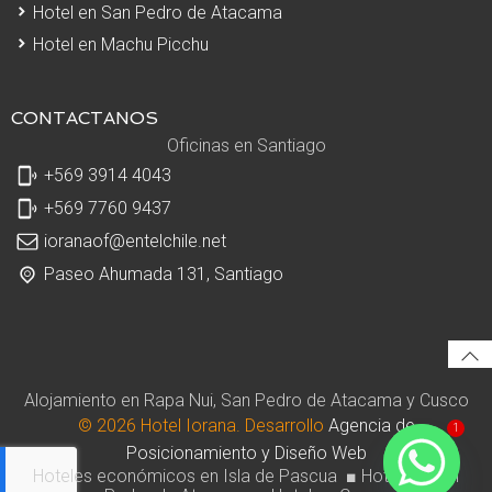
Hotel en San Pedro de Atacama
Hotel en Machu Picchu
CONTACTANOS
Oficinas en Santiago
+569 3914 4043
+569 7760 9437
ioranaof@entelchile.net
Paseo Ahumada 131, Santiago
Alojamiento en Rapa Nui, San Pedro de Atacama y Cusco
© 2026 Hotel Iorana. Desarrollo
Agencia de
1
Posicionamiento y Diseño Web
Hoteles económicos en Isla de Pascua ■ Hotel en San