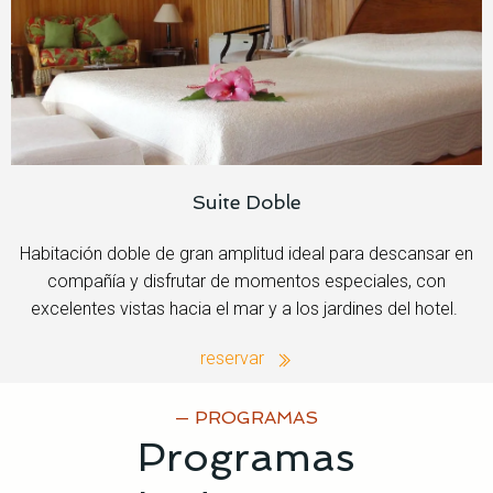
Suite Doble
Habitación doble de gran amplitud ideal para descansar en
compañía y disfrutar de momentos especiales, con
excelentes vistas hacia el mar y a los jardines del hotel.
reservar
— PROGRAMAS
Programas