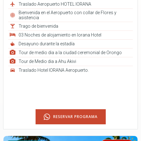
Traslado Aeropuerto HOTEL IORANA
Bienvenida en el Aeropuerto con collar de Flores y
asistencia
Trago de bienvenida
03 Noches de alojamiento en Iorana Hotel
Desayuno durante la estadía
Tour de medio dia a la ciudad ceremonial de Orongo
Tour de Medio dia a Ahu Akivi
Traslado Hotel IORANA Aeropuerto.
RESERVAR PROGRAMA