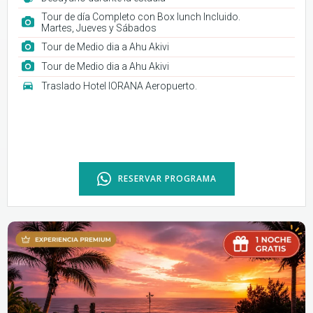
Tour de día Completo con Box lunch Incluido.
Martes, Jueves y Sábados
Tour de Medio dia a Ahu Akivi
Tour de Medio dia a Ahu Akivi
Traslado Hotel IORANA Aeropuerto.
RESERVAR PROGRAMA