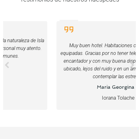
Muy buen hotel. Habitaciones cómodas y bien
equipadas. Gracias por no tener televisión!! El personal
encantador y con muy buena disposición. Muy bien
ubicado, lejos del ruido y en un amplio espacio para
contemplar las estrellas.
Maria Georgina G
Iorana Tolache