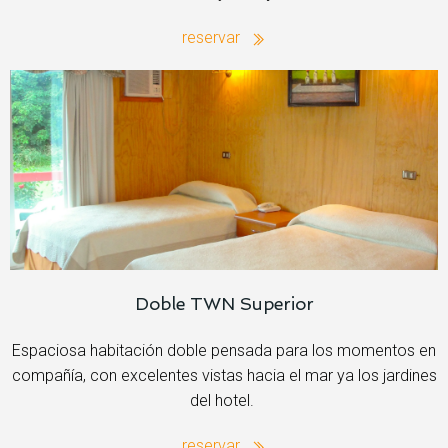
reservar
Doble TWN Superior
Espaciosa habitación doble pensada para los momentos en
compañía, con excelentes vistas hacia el mar ya los jardines
del hotel.
reservar