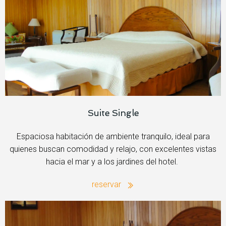
Suite Single
Espaciosa habitación de ambiente tranquilo, ideal para
quienes buscan comodidad y relajo, con excelentes vistas
hacia el mar y a los jardines del hotel.
reservar