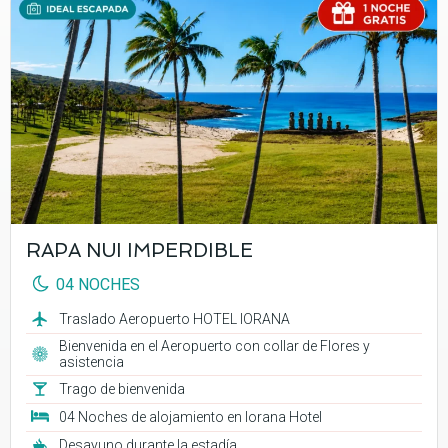
RAPA NUI IMPERDIBLE
04 NOCHES
Traslado Aeropuerto HOTEL IORANA
Bienvenida en el Aeropuerto con collar de Flores y
asistencia
Trago de bienvenida
04 Noches de alojamiento en Iorana Hotel
Desayuno durante la estadía