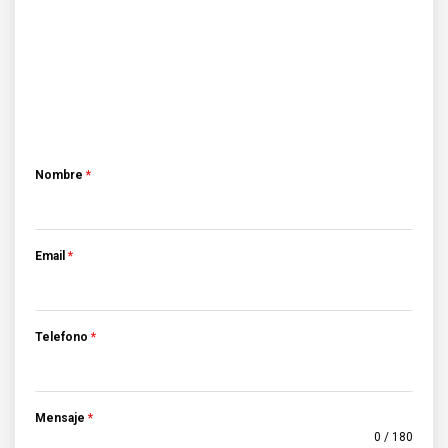
Nombre
*
Email
*
Telefono
*
Mensaje
*
0 / 180