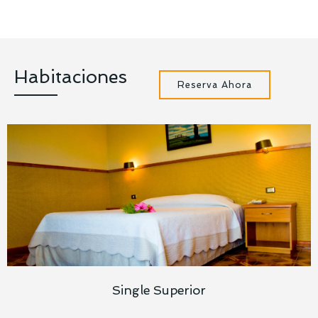
Habitaciones
Reserva Ahora
Single Superior