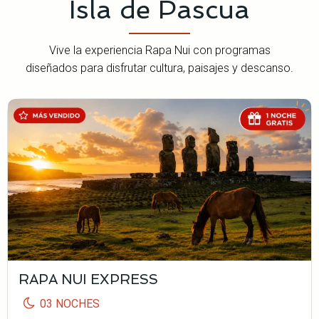
Isla de Pascua
Vive la experiencia Rapa Nui con programas
diseñados para disfrutar cultura, paisajes y descanso.
RAPA NUI EXPRESS
03 NOCHES