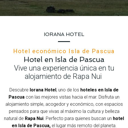
IORANA HOTEL
Hotel económico Isla de Pascua
Hotel en Isla de Pascua
Vive una experiencia única en tu
alojamiento de Rapa Nui
Descubre
Iorana Hotel
, uno de los
hoteles en Isla de
Pascua
con las mejores vistas hacia el mar. Disfruta un
alojamiento simple, acogedor y económico, con espacios
pensados para que vivas al máximo la cultura y belleza
natural de
Rapa Nui
. Perfecto para quienes buscan un
hotel
en Isla de Pascua,
el lugar más remoto del planeta.