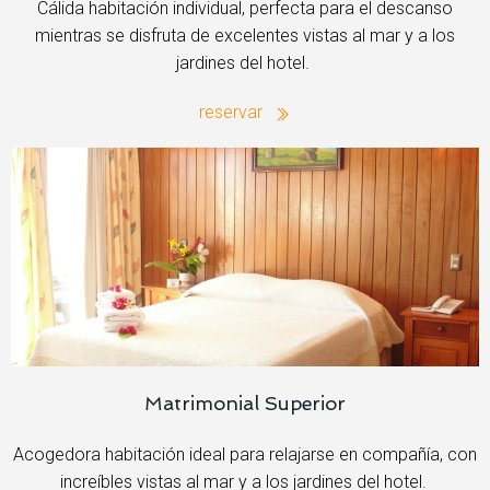
Cálida habitación individual, perfecta para el descanso
mientras se disfruta de excelentes vistas al mar y a los
jardines del hotel.
reservar
Matrimonial Superior
Acogedora habitación ideal para relajarse en compañía, con
increíbles vistas al mar y a los jardines del hotel.