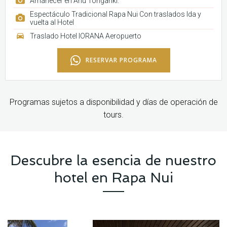
Amanecer en Ahu Tongariki.
Espectáculo Tradicional Rapa Nui Con traslados Ida y
vuelta al Hotel
Traslado Hotel IORANA Aeropuerto
RESERVAR PROGRAMA
Programas sujetos a disponibilidad y días de operación de
tours.
Descubre la esencia de nuestro
hotel en Rapa Nui