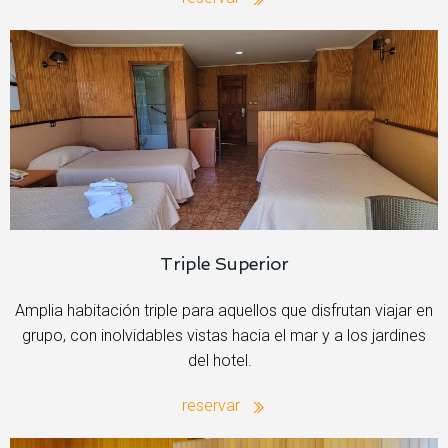
Triple Superior
Amplia habitación triple para aquellos que disfrutan viajar en
grupo, con inolvidables vistas hacia el mar y a los jardines
del hotel.
reservar