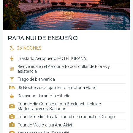
RAPA NUI DE ENSUEÑO
05 NOCHES
Traslado Aeropuerto HOTEL IORANA
Bienvenida en el Aeropuerto con collar de Flores y
asistencia
Trago de bienvenida
05 Noches de alojamiento en Iorana Hotel
Desayuno durante la estadía
Tour de día Completo con Box lunch Incluido
Martes, Jueves y Sábados
Tour de medio dia a la ciudad ceremonial de Orongo.
Tour de Medio dia a Ahu Akivi