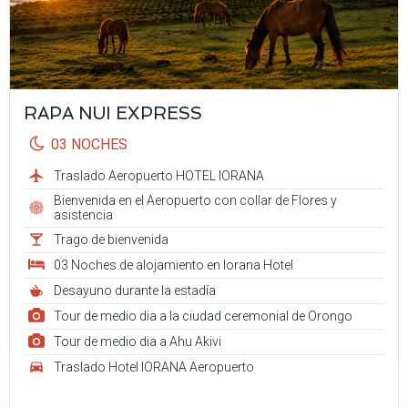
RAPA NUI EXPRESS
03 NOCHES
Traslado Aeropuerto HOTEL IORANA
Bienvenida en el Aeropuerto con collar de Flores y
asistencia
Trago de bienvenida
03 Noches de alojamiento en Iorana Hotel
Desayuno durante la estadía
Tour de medio dia a la ciudad ceremonial de Orongo
Tour de medio dia a Ahu Akivi
Traslado Hotel IORANA Aeropuerto