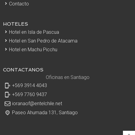
Contacto
HOTELES
Hotel en Isla de Pascua
Hotel en San Pedro de Atacama
Hotel en Machu Picchu
CONTACTANOS
Oficinas en Santiago
+569 3914 4043
+569 7760 9437
ioranaof@entelchile.net
Paseo Ahumada 131, Santiago