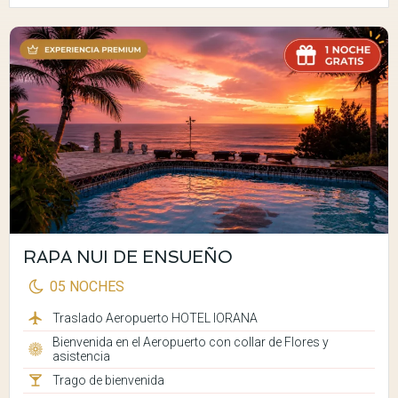
RAPA NUI DE ENSUEÑO
05 NOCHES
Traslado Aeropuerto HOTEL IORANA
Bienvenida en el Aeropuerto con collar de Flores y
asistencia
Trago de bienvenida