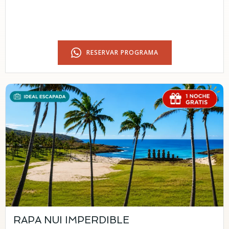
RESERVAR PROGRAMA
RAPA NUI IMPERDIBLE