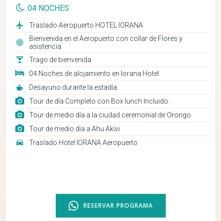
04 NOCHES
Traslado Aeropuerto HOTEL IORANA
Bienvenida en el Aeropuerto con collar de Flores y
asistencia
Trago de bienvenida
04 Noches de alojamiento en Iorana Hotel
Desayuno durante la estadía
Tour de día Completo con Box lunch Incluido.
Tour de medio día a la ciudad ceremonial de Orongo
Tour de medio dia a Ahu Akivi
Traslado Hotel IORANA Aeropuerto
RESERVAR PROGRAMA