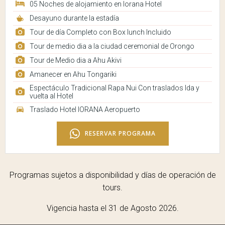
05 Noches de alojamiento en Iorana Hotel
Desayuno durante la estadía
Tour de día Completo con Box lunch Incluido
Tour de medio dia a la ciudad ceremonial de Orongo
Tour de Medio dia a Ahu Akivi
Amanecer en Ahu Tongariki
Espectáculo Tradicional Rapa Nui Con traslados Ida y
vuelta al Hotel
Traslado Hotel IORANA Aeropuerto
RESERVAR PROGRAMA
Programas sujetos a disponibilidad y días de operación de
tours.
Vigencia hasta el 31 de Agosto 2026.