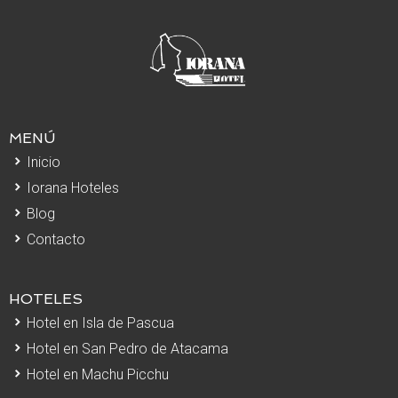
MENÚ
Inicio
Iorana Hoteles
Blog
Contacto
HOTELES
Hotel en Isla de Pascua
Hotel en San Pedro de Atacama
Hotel en Machu Picchu