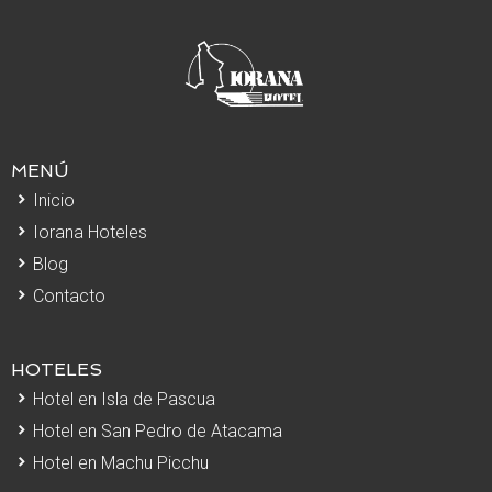
MENÚ
Inicio
Iorana Hoteles
Blog
Contacto
HOTELES
Hotel en Isla de Pascua
Hotel en San Pedro de Atacama
Hotel en Machu Picchu